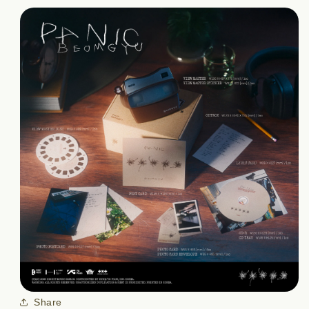
Share