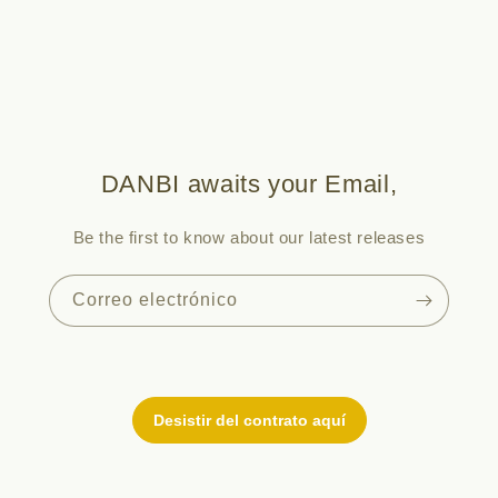
DANBI awaits your Email,
Be the first to know about our latest releases
Correo electrónico