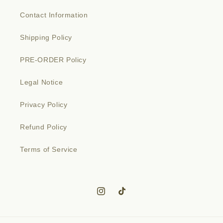
Contact Information
Shipping Policy
PRE-ORDER Policy
Legal Notice
Privacy Policy
Refund Policy
Terms of Service
Instagram
TikTok