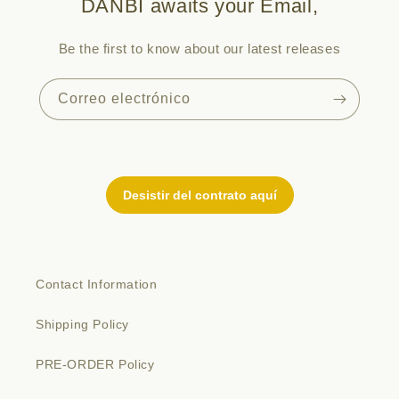
DANBI awaits your Email,
Be the first to know about our latest releases
Correo electrónico
Contact Information
Shipping Policy
PRE-ORDER Policy