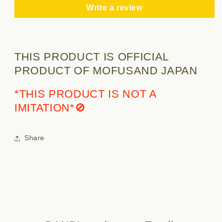
Write a review
THIS PRODUCT IS OFFICIAL
PRODUCT OF MOFUSAND JAPAN
*THIS PRODUCT IS NOT A
IMITATION*🚫
Share